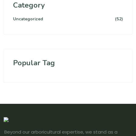
Category
Uncategorized
(52)
Popular Tag
Beyond our arboricultural expertise, we stand as a