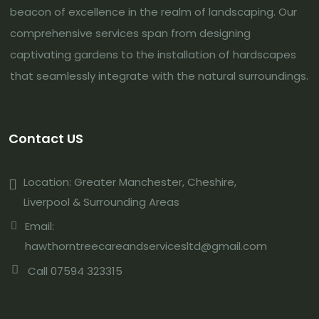
beacon of excellence in the realm of landscaping. Our
comprehensive services span from designing
captivating gardens to the installation of hardscapes
that seamlessly integrate with the natural surroundings.
Contact US
Location: Greater Manchester, Cheshire,
Liverpool & Surrounding Areas
Email:
hawthorntreecareandservicesltd@gmail.com
Call 07594 323315