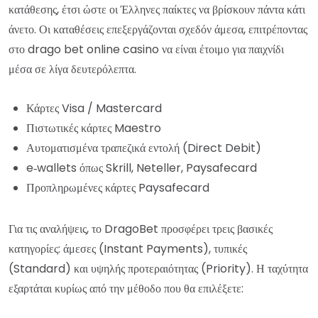
κατάθεσης, έτσι ώστε οι Έλληνες παίκτες να βρίσκουν πάντα κάτι
άνετο. Οι καταθέσεις επεξεργάζονται σχεδόν άμεσα, επιτρέποντας
στο drago bet online casino να είναι έτοιμο για παιχνίδι
μέσα σε λίγα δευτερόλεπτα.
Κάρτες Visa / Mastercard
Πιστωτικές κάρτες Maestro
Αυτοματισμένα τραπεζικά εντολή (Direct Debit)
e‑wallets όπως Skrill, Neteller, Paysafecard
Προπληρωμένες κάρτες Paysafecard
Για τις αναλήψεις, το DragoBet προσφέρει τρεις βασικές
κατηγορίες: άμεσες (Instant Payments), τυπικές
(Standard) και υψηλής προτεραιότητας (Priority). Η ταχύτητα
εξαρτάται κυρίως από την μέθοδο που θα επιλέξετε: