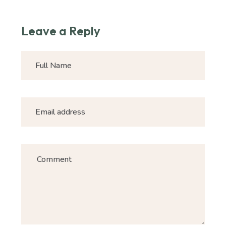
Leave a Reply