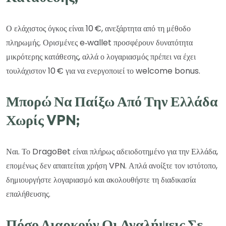
Ο ελάχιστος όγκος είναι 10 €, ανεξάρτητα από τη μέθοδο
πληρωμής. Ορισμένες e‑wallet προσφέρουν δυνατότητα
μικρότερης κατάθεσης, αλλά ο λογαριασμός πρέπει να έχει
τουλάχιστον 10 € για να ενεργοποιεί το welcome bonus.
Μπορώ Να Παίξω Από Την Ελλάδα
Χωρίς VPN;
Ναι. Το DragoBet είναι πλήρως αδειοδοτημένο για την Ελλάδα,
επομένως δεν απαιτείται χρήση VPN. Απλά ανοίξτε τον ιστότοπο,
δημιουργήστε λογαριασμό και ακολουθήστε τη διαδικασία
επαλήθευσης.
Πόσο Διαρκούν Οι Αναλήψεις Σε